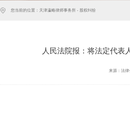
您当前的位置：
天津瀛略律师事务所 -
股权纠纷
人民法院报：将法定代表
来源：法律