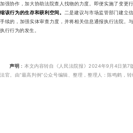
加强协作，加大协助法院查人找物的力度。即便实施了变更
缩该行为的生存和获利空间。
二是建议与市场监管部门建立
手续的，加强实体审查力度，并将相关信息通报执行法院。
执行行为的发生。
声明
：
本文内容转自《人民法院报》2024年9月4日第
法官。由“最高判例”公众号编辑、整理，整理人：陈鸣鹤，