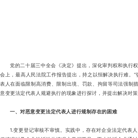
党的二十届三中全会《决定》提出，深化审判权和执行
会上，最高人民法院工作报告提出，持之以恒解决执行难。“
表人在面临限制高消费、限制出境、罚款、拘留等司法强制
意变更法定代表人规避执行的现象进行探讨，并提出解决对策
一、对恶意变更法定代表人进行规制存在的困难
1.变更登记审核不审慎。实践中，存在对企业法定代表