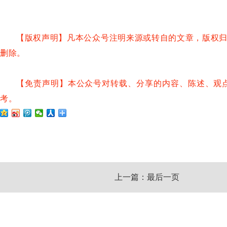
【版权声明】凡本公众号注明来源或转自的文章，版权
删除。
【免责声明】本公众号对转载、分享的内容、陈述、观
考。
上一篇：最后一页