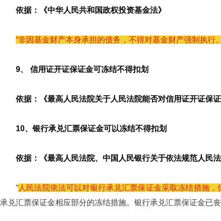
依据：《中华人民共和国政权投资基金法》
“非因基金财产本身承担的债务，不得对基金财产强制执行。
9、 信用证开证保证金可冻结不得扣划
依据：《最高人民法院关于人民法院能否对信用证开证保证金
10、银行承兑汇票保证金可以冻结不得扣划
依据：《最高人民法院、中国人民银行关于依法规范人民法院执
“
人民法院依法可以对银行承兑汇票保证金采取冻结措施，
承兑汇票保证金相应部分的冻结措施。银行承兑汇票保证金已丧