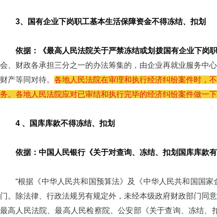
3、国有企业下岗职工基本生活保障资金不得冻结、扣划
依据：《最高人民法院关于严禁冻结或划拨国有企业下岗职工基
会、财政各承担三分之一的办法筹集的，由企业再就业服务中心
财产等同对待。
各地人民法院在审理和执行经济纠纷案件时，不
务。各地人民法院应对已审结和执行完毕的经济纠纷案件做一下
4 、国库库款不得冻结、扣划
依据：中国人民银行《关于对查询、冻结、扣划国库库款有关问
“根据《中华人民共和国预算法》及《中华人民共和国国家
门。除法律、行政法规另有规定外，未经本级政府财政部门同意
最高人民法院、最高人民检察院、公安部《关于查询、冻结、扣划