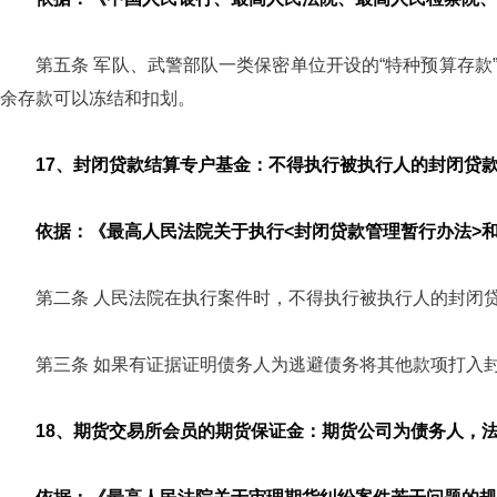
第五条 军队、武警部队一类保密单位开设的“特种预算存款
余存款可以冻结和扣划。
17、封闭贷款结算专户基金：不得执行被执行人的封闭贷
依据：《最高人民法院关于执行<封闭贷款管理暂行办法>和
第二条 人民法院在执行案件时，不得执行被执行人的封闭
第三条 如果有证据证明债务人为逃避债务将其他款项打入
18、期货交易所会员的期货保证金：期货公司为债务人，