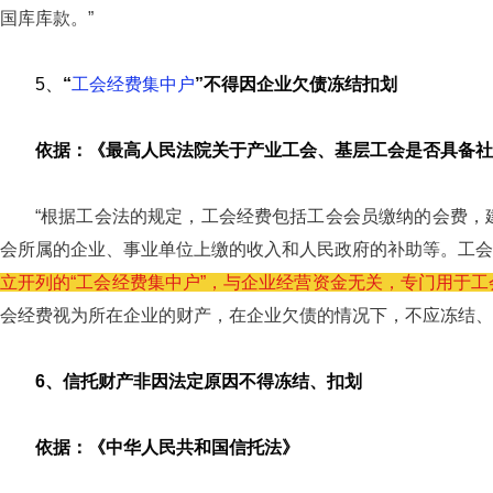
国库库款。”
5、
“
工会经费集中户
”不得因企业欠债冻结扣划
依据：《最高人民法院关于产业工会、基层工会是否具备社团
“根据工会法的规定，工会经费包括工会会员缴纳的会费，
会所属的企业、事业单位上缴的收入和人民政府的补助等。工会
立开列的“工会经费集中户”，与企业经营资金无关，专门用于
会经费视为所在企业的财产，在企业欠债的情况下，不应冻结、划
6、信托财产非因法定原因不得冻结、扣划
依据：《中华人民共和国信托法》