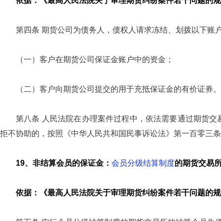
依据：《最高人民法院关于审理期货纠纷案件若干问题的规定
第四条 期货公司为债务人，债权人请求冻结、划拨以下账
（一）客户在期货公司保证金账户中的资金；
（二）客户向期货公司提交的用于充抵保证金的有价证券。
第八条 人民法院在办理案件过程中，依法需要通过期货交
拒不协助的，按照《中华人民共和国民事诉讼法》第一百零三条
19、非结算会员的保证金：
会员分级结算制度
的期货交易
依据：《最高人民法院关于审理期货纠纷案件若干问题的规定