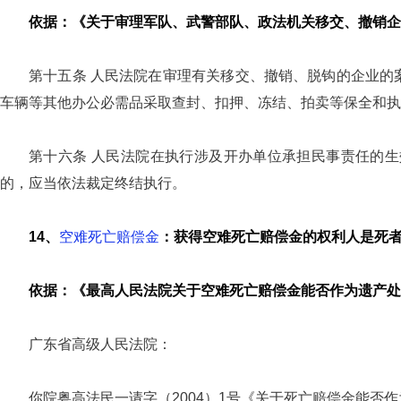
依据：《关于审理军队、武警部队、政法机关移交、撤销企
第十五条 人民法院在审理有关移交、撤销、脱钩的企业的
车辆等其他办公必需品采取查封、扣押、冻结、拍卖等保全和执
第十六条 人民法院在执行涉及开办单位承担民事责任的
的，应当依法裁定终结执行。
14、
空难死亡赔偿金
：获得空难死亡赔偿金的权利人是死
依据：《最高人民法院关于空难死亡赔偿金能否作为遗产处理的
广东省高级人民法院：
你院粤高法民一请字（2004）1号《关于死亡赔偿金能否