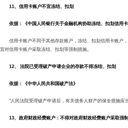
11、信用卡账户不宜冻结、扣划
依据：《中国人民银行关于金融机构协助冻结、扣划信用卡账户
信用卡账户不同于其他存款账户，冻结、扣划信用卡账户，
宜对信用卡账户采取冻结、扣划等强制措施。
12、 法院已受理破产申请企业的存款不得冻结、扣划
依据：《中华人民共和国破产法》
“人民法院受理破产申请后，有关债务人财产的保全措施应
13、政府财政经费账户：不得对政府财政经费账户采取强