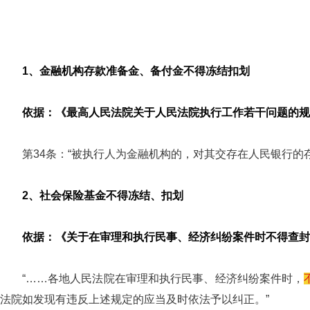
1、金融机构存款准备金、备付金不得冻结扣划
依据：《最高人民法院关于人民法院执行工作若干问题的规
第34条：“被执行人为金融机构的，对其交存在人民银行
2、社会保险基金不得冻结、扣划
依据：《关于在审理和执行民事、经济纠纷案件时不得查封、冻
“……各地人民法院在审理和执行民事、经济纠纷案件时，
法院如发现有违反上述规定的应当及时依法予以纠正。”