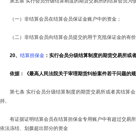
第五条 实行会员分级结算制度的期货交易所的结算会员为
（一）非结算会员在结算会员保证金账户中的资金；
（二）非结算会员向结算会员提交的用于充抵保证金的有价
20、
结算担保金
：实行会员分级结算制度的期货交易所或
依据：《最高人民法院关于审理期货纠纷案件若干问题的规定
第七条 实行会员分级结算制度的期货交易所或者其结算
持。
有证据证明结算会员在结算担保金专用账户中有超过交易所
依法冻结、划拨超出部分的资金