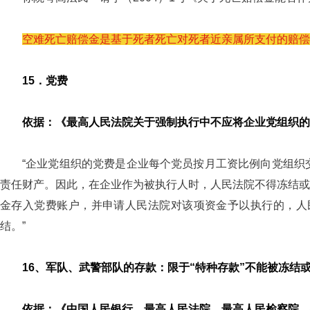
空难死亡赔偿金是基于死者死亡对死者近亲属所支付的赔偿
15．党费
依据：《最高人民法院关于强制执行中不应将企业党组织的党
“企业党组织的党费是企业每个党员按月工资比例向党组织
责任财产。因此，在企业作为被执行人时，人民法院不得冻结或
金存入党费账户，并申请人民法院对该项资金予以执行的，人
结。”
16、军队、武警部队的存款：限于“特种存款”不能被冻结
依据：《中国人民银行、最高人民法院、最高人民检察院、公