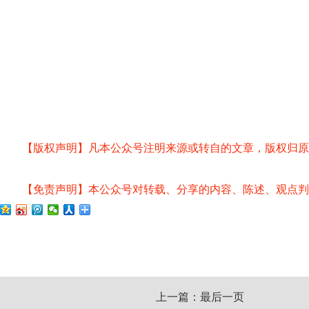
【版权声明】凡本公众号注明来源或转自的文章，版权归原
【免责声明】本公众号对转载、分享的内容、陈述、观点判
上一篇：最后一页