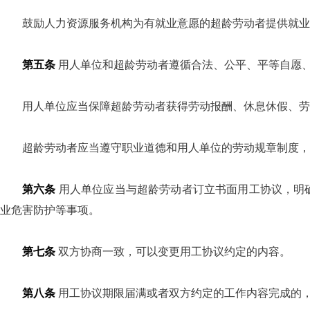
鼓励人力资源服务机构为有就业意愿的超龄劳动者提供就业
第五条
用人单位和超龄劳动者遵循合法、公平、平等自愿
用人单位应当保障超龄劳动者获得劳动报酬、休息休假、劳
超龄劳动者应当遵守职业道德和用人单位的劳动规章制度，
第六条
用人单位应当与超龄劳动者订立书面用工协议，明
业危害防护等事项。
第七条
双方协商一致，可以变更用工协议约定的内容。
第八条
用工协议期限届满或者双方约定的工作内容完成的