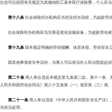
位也可以按照有关规定为其缴纳职工基本医疗保险费，个人应当
第十八条
社会保险经办机构应当优化经办流程，为超龄劳
社会保险经办机构应当完善适老化设施设备，为超龄劳动者
第十九条
因本规定明确的劳动报酬、休息休假、劳动安全
因其他事项发生争议的，当事人可以依法向人民法院提起诉
第二十条
用人单位违反本规定第九条第二款、第十一条、
人民共和国劳动合同法》第八十五条第（一）项至第（三）项、
第二十一条
用人单位违反《中华人民共和国安全生产法》
当依法处理。