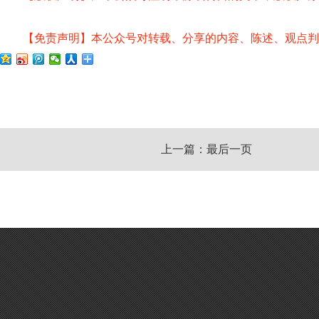
【免责声明】本公众号对转载、分享的内容、陈述、观点判
上一篇：最后一页