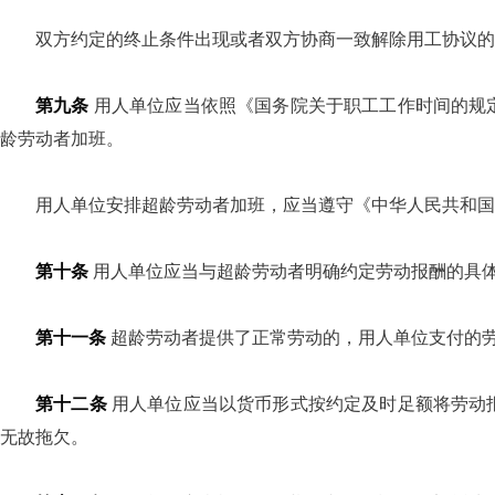
双方约定的终止条件出现或者双方协商一致解除用工协议的
第九条
用人单位应当依照《国务院关于职工工作时间的规
龄劳动者加班。
用人单位安排超龄劳动者加班，应当遵守《中华人民共和国
第十条
用人单位应当与超龄劳动者明确约定劳动报酬的具
第十一条
超龄劳动者提供了正常劳动的，用人单位支付的
第十二条
用人单位应当以货币形式按约定及时足额将劳动
无故拖欠。