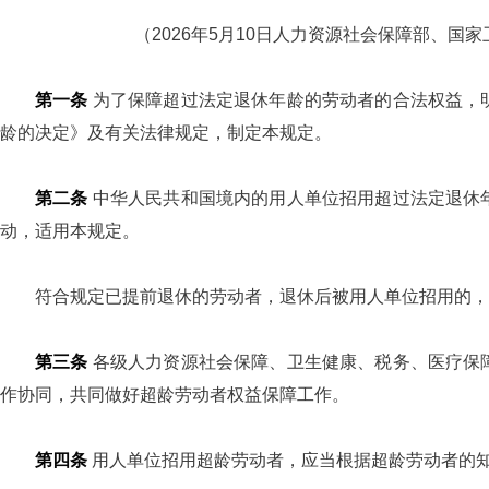
（2026年5月10日人力资源社会保障部、国
第一条
为了保障超过法定退休年龄的劳动者的合法权益，
龄的决定》及有关法律规定，制定本规定。
第二条
中华人民共和国境内的用人单位招用超过法定退休
动，适用本规定。
符合规定已提前退休的劳动者，退休后被用人单位招用的，
第三条
各级人力资源社会保障、卫生健康、税务、医疗保
作协同，共同做好超龄劳动者权益保障工作。
第四条
用人单位招用超龄劳动者，应当根据超龄劳动者的