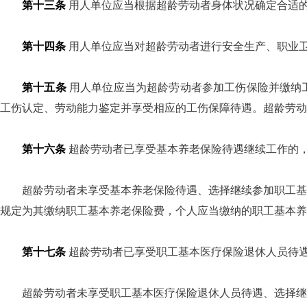
第十三条
用人单位应当根据超龄劳动者身体状况确定合适
第十四条
用人单位应当对超龄劳动者进行安全生产、职业
第十五条
用人单位应当为超龄劳动者参加工伤保险并缴纳
工伤认定、劳动能力鉴定并享受相应的工伤保障待遇。超龄劳动
第十六条
超龄劳动者已享受基本养老保险待遇继续工作的
超龄劳动者未享受基本养老保险待遇、选择继续参加职工基
规定为其缴纳职工基本养老保险费，个人应当缴纳的职工基本养
第十七条
超龄劳动者已享受职工基本医疗保险退休人员待
超龄劳动者未享受职工基本医疗保险退休人员待遇、选择继