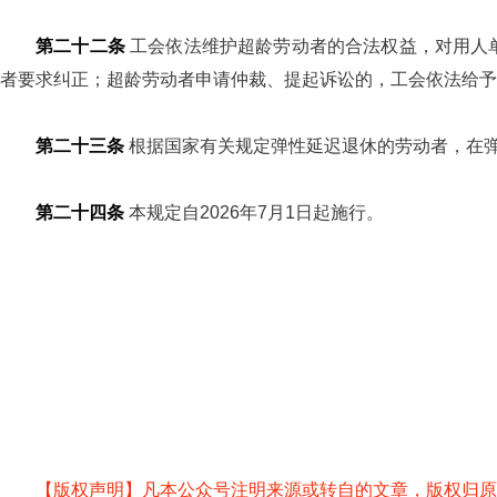
第二十二条
工会依法维护超龄劳动者的合法权益，对用人
者要求纠正；超龄劳动者申请仲裁、提起诉讼的，工会依法给予
第二十三条
根据国家有关规定弹性延迟退休的劳动者，在
第二十四条
本规定自2026年7月1日起施行。
【版权声明】凡本公众号注明来源或转自的文章，版权归原