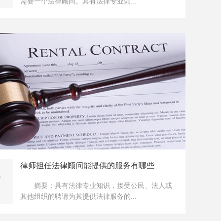
需要一个法律顾问。具有法律专业知...
律师担任法律顾问能提供的服务有哪些
0
摘要：具有法律专业知识，接受公民、法人或
其他组织的聘请为其提供法律服务的...