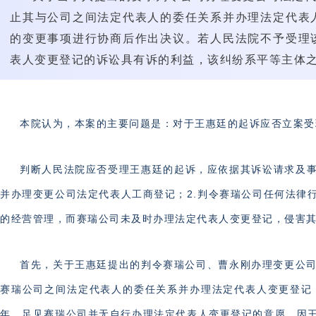
止其与公司之间法定代表人的委任关系并办理法定代表
的变更事项进行协商后作出决议。若人民法院不予受理
表人变更登记的诉讼具有诉的利益，该纠纷系平等主体
本院认为，本案的主要问题是：对于王惠廷的起诉应否立案受
判断人民法院应否受理王惠廷的起诉，应依据其诉讼请求及事
并办理变更公司法定代表人工商登记；2.判令赛瑞公司任何法律
的经营管理，而赛瑞公司未及时办理法定代表人变更登记，侵害
首先，关于王惠廷提出的判令赛瑞公司、曹永刚办理变更公
赛瑞公司之间法定代表人的委任关系并办理法定代表人变更登记，
年，足见赛瑞公司并无自行办理法定代表人变更登记的意愿。因