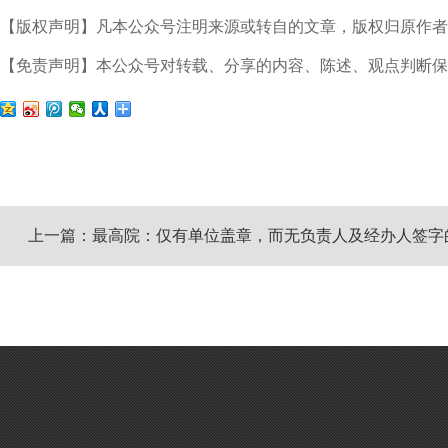
【版权声明】凡本公众号注明来源或转自的文章，版权归原作者
【免责声明】本公众号对转载、分享的内容、陈述、观点判断
上一篇：最高院：仅有单位盖章，而无负责人及经办人签字的证