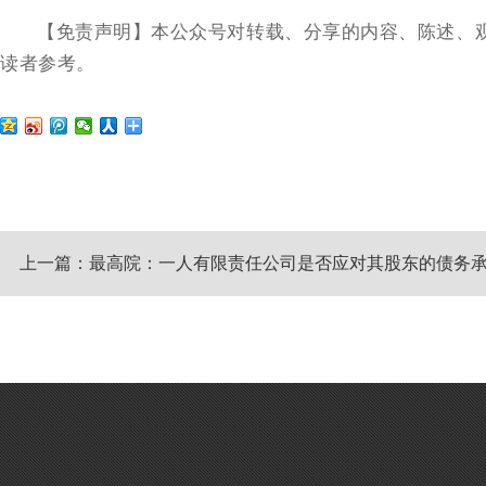
【免责声明】本公众号对转载、分享的内容、陈述、
读者参考。
上一篇：最高院：一人有限责任公司是否应对其股东的债务