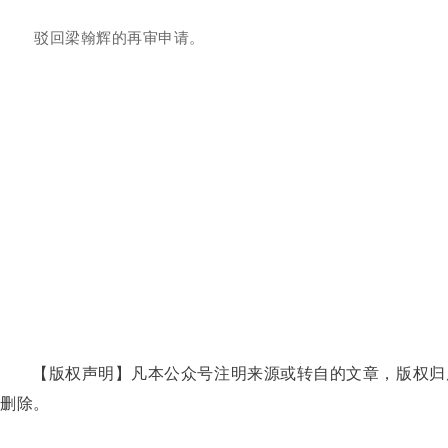
驳回梁翰辉的再审申请。
【版权声明】凡本公众号注明来源或转自的文章，版权归
删除。