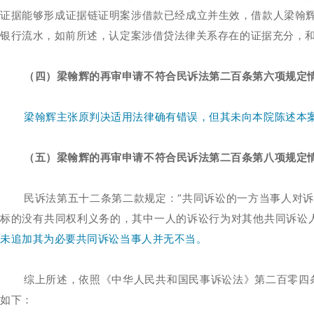
证据能够形成证据链证明案涉借款已经成立并生效，借款人梁翰
银行流水，如前所述，认定案涉借贷法律关系存在的证据充分，
（四）梁翰辉的再审申请不符合民诉法第二百条第六项规定
梁翰辉主张原判决适用法律确有错误，但其未向本院陈述本
（五）梁翰辉的再审申请不符合民诉法第二百条第八项规定
民诉法第五十二条第二款规定：“共同诉讼的一方当事人对
标的没有共同权利义务的，其中一人的诉讼行为对其他共同诉讼
未追加其为必要共同诉讼当事人并无不当。
综上所述，依照《中华人民共和国民事诉讼法》第二百零四
如下：